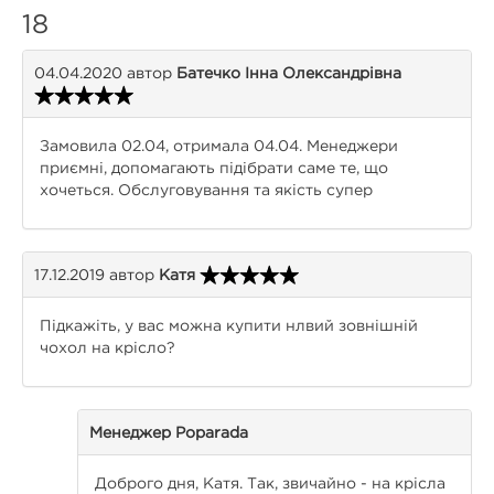
18
04.04.2020
автор
Батечко Інна Олександрівна
Замовила 02.04, отримала 04.04. Менеджери
приємні, допомагають підібрати саме те, що
хочеться. Обслуговування та якість супер
17.12.2019
автор
Катя
Підкажіть, у вас можна купити нлвий зовнішній
чохол на крісло?
Менеджер Poparada
Доброго дня, Катя. Так, звичайно - на крісла