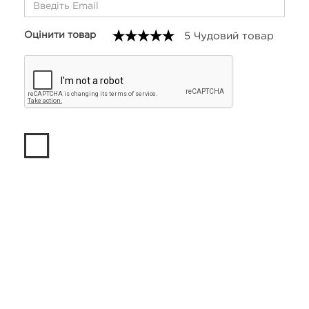
Оцінити товар
5 Чудовий товар