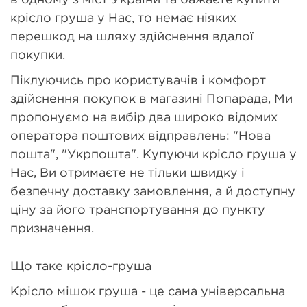
крісло груша у Нас, то немає ніяких
перешкод на шляху здійснення вдалої
покупки.
Піклуючись про користувачів і комфорт
здійснення покупок в магазині Попарада, Ми
пропонуємо на вибір два широко відомих
оператора поштових відправлень: "Нова
пошта", "Укрпошта". Купуючи крісло груша у
Нас, Ви отримаєте не тільки швидку і
безпечну доставку замовлення, а й доступну
ціну за його транспортування до пункту
призначення.
Що таке крісло-груша
Крісло мішок груша - це сама універсальна