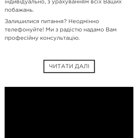
індивідуально, з урахуванням всіх Ваших
побажань.
Залишилися питання? Неодмінно
телефонуйте! Ми з радістю надамо Вам
професійну консультацію.
ЧИТАТИ ДАЛІ