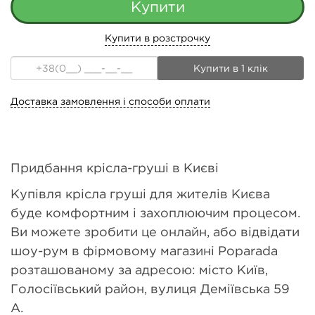
Купити в розстрочку
Купити в 1 клік
Доставка замовлення і способи оплати
Придбання крісла-груші в Києві
Купівля крісла груші для жителів Києва
буде комфортним і захоплюючим процесом.
Ви можете зробити це онлайн, або відвідати
шоу-рум в фірмовому магазині Poparada
розташованому за адресою: місто Київ,
Голосіївський район, вулиця Деміївська 59
А.