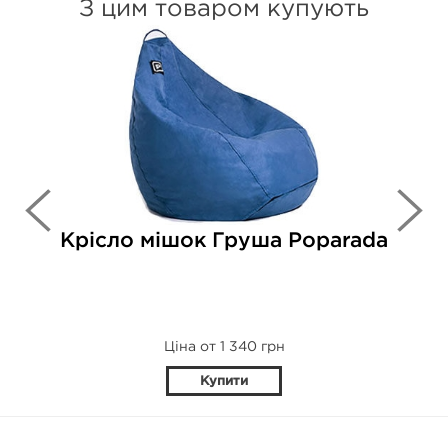
З цим товаром купують
Крісло мішок Груша Poparada
Ціна от 1 340 грн
Купити