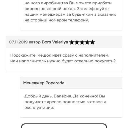
нашого виробництва Ви можете придбати
окремо зовнішній чохол. Зателефонуйте
нашим менеджерам за будь-яким з вказаних
на сторінці номером телефону.
07.11.2019
автор
Bors Valeriya
Подскажите, мешок идет сразу с наполнителем,
или наполнитель нужно будет отдельно покупать?
Менеджер Poparada
Добрый день, Валерия. Да конечно! Вы
получаете кресло полностью готовое к
эксплуатации.