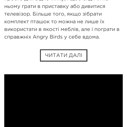
ньому грати в приставку або дивитися
телевізор. Більше того, якщо зібрати
комплект пташок то можна не лише їх
використати в якості меблів, але і пограти в
справжніх Angry Birds у себе вдома.
ЧИТАТИ ДАЛІ