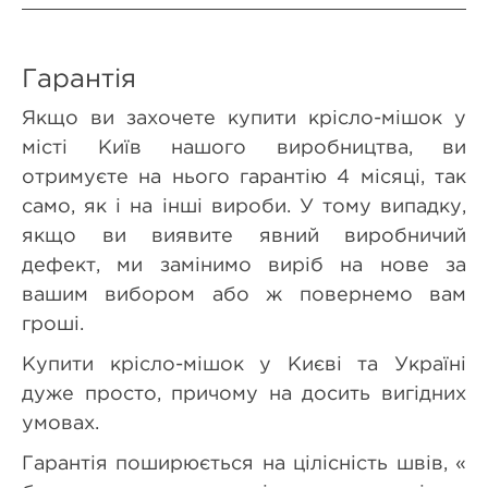
Гарантія
Якщо ви захочете купити крісло-мішок у
місті Київ нашого виробництва, ви
отримуєте на нього гарантію 4 місяці, так
само, як і на інші вироби. У тому випадку,
якщо ви виявите явний виробничий
дефект, ми замінимо виріб на нове за
вашим вибором або ж повернемо вам
гроші.
Купити крісло-мішок у Києві та Україні
дуже просто, причому на досить вигідних
умовах.
Гарантія поширюється на цілісність швів, «