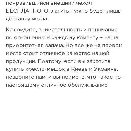
понравившийся внешний чехол
БЕСПЛАТНО. Оплатить нужно будет лишь
доставку чехла.
Как видите, внимательность и понимание
по отношению к каждому клиенту – наша
приоритетная задача. Но все же на первом
месте стоит отличное качество нашей
продукции. Поэтому, если вы захотите
купить кресло-мешок в Киеве и Украине,
позвоните нам, и вы поймете, что такое по-
настоящему отличное обслуживание.