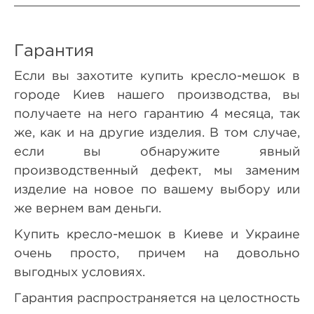
Гарантия
Если вы захотите купить кресло-мешок в
городе Киев нашего производства, вы
получаете на него гарантию 4 месяца, так
же, как и на другие изделия. В том случае,
если вы обнаружите явный
производственный дефект, мы заменим
изделие на новое по вашему выбору или
же вернем вам деньги.
Купить кресло-мешок в Киеве и Украине
очень просто, причем на довольно
выгодных условиях.
Гарантия распространяется на целостность