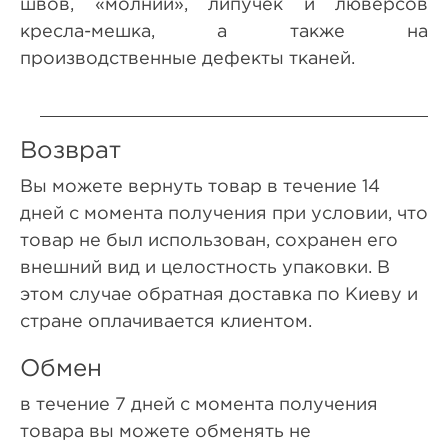
швов, «молнии», липучек и люверсов
кресла-мешка, а также на
производственные дефекты тканей.
Возврат
Вы можете вернуть товар в течение 14
дней с момента получения при условии, что
товар не был использован, сохранен его
внешний вид и целостность упаковки. В
этом случае обратная доставка по Киеву и
стране оплачивается клиентом.
Обмен
в течение 7 дней с момента получения
товара вы можете обменять не