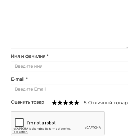
Имя и фамилия *
E-mail *
Оценить товар
5 Отличный товар