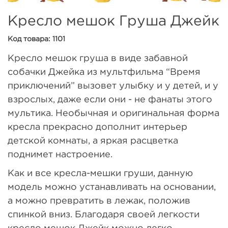
Кресло мешок Груша Джейк
Код товара: 1101
Кресло мешок груша в виде забавной
собачки Джейка из мультфильма “Время
приключений” вызовет улыбку и у детей, и у
взрослых, даже если они - не фанаты этого
мультика. Необычная и оригинальная форма
кресла прекрасно дополнит интерьер
детской комнаты, а яркая расцветка
поднимет настроение.
Как и все кресла-мешки груши, данную
модель можно устанавливать на основании,
а можно превратить в лежак, положив
спинкой вниз. Благодаря своей легкости
кресло мешок Джейк можно легко