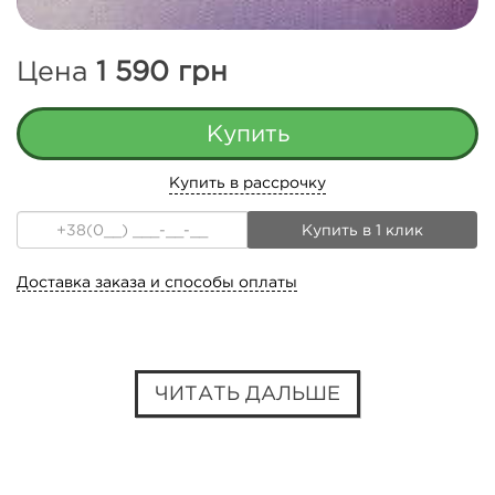
Цена
1 590
грн
Купить в рассрочку
Купить в 1 клик
Доставка заказа и способы оплаты
ЧИТАТЬ ДАЛЬШЕ