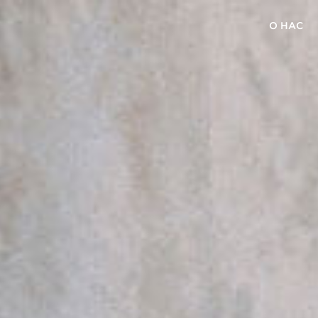
О НАС