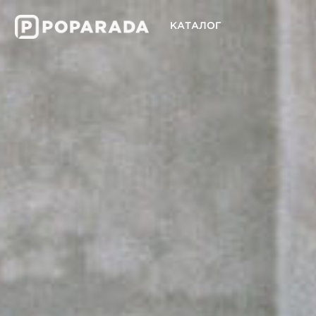
Previous
КАТАЛОГ