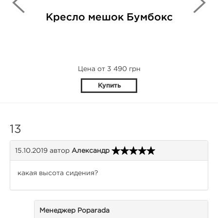
Кресло мешок Бумбокс
Цена от 3 490 грн
Купить
13
15.10.2019
автор
Александр
какая высота сидения?
Менеджер Poparada