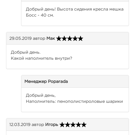
Добрый день! Высота сидения кресла мешка
Босс - 40 см.
29.05.2019
автор
Мак
Добрый день.
Какой наполнитель внутри?
Менеджер Poparada
Добрый день,
Наполнитель: пенополистироловые шарики
12.03.2019
автор
Игорь