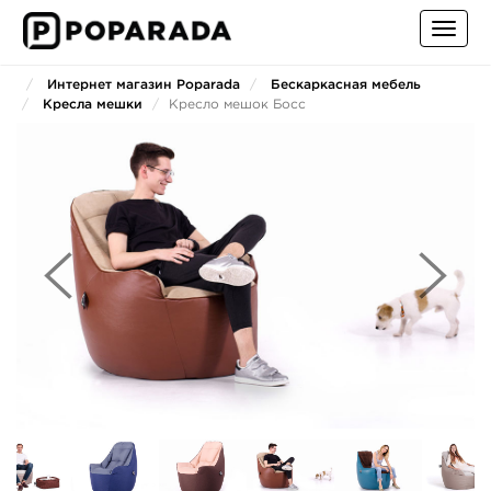
Toggl
navig
Интернет магазин Poparada
Бескаркасная мебель
Кресла мешки
Кресло мешок Босс