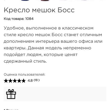
Кресло мешок Босс
Код товара: 1084
Удобное, выполненное в классическом
стиле кресло мешок Босс станет отличным
дополнением интерьера вашего офиса или
квартиры. Данная модель непременно
подойдет людям, которые ценят
сдержанный стиль.
Оценка пользователей:
4.8
(13 )