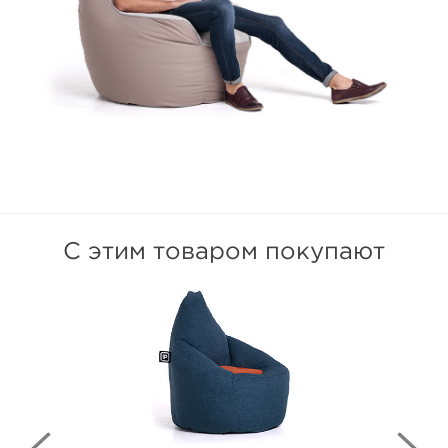
С этим товаром покупают