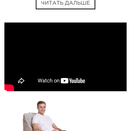
ЧИТАТЬ ДАЛЬШЕ