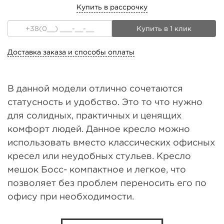
Купить в рассрочку
Купить в 1 клик
Доставка заказа и способы оплаты
В данной модели отлично сочетаются
статусность и удобство. Это то что нужно
для солидных, практичных и ценящих
комфорт людей. Данное кресло можно
использовать вместо классических офисных
кресел или неудобных стульев. Кресло
мешок Босс- компактное и легкое, что
позволяет без проблем переносить его по
офису при необходимости.