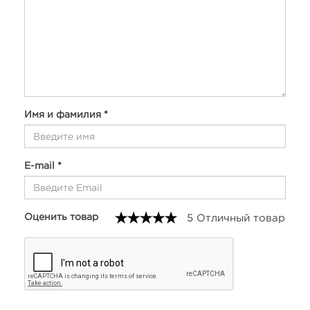
Имя и фамилия *
E-mail *
Оценить товар
5 Отличный товар