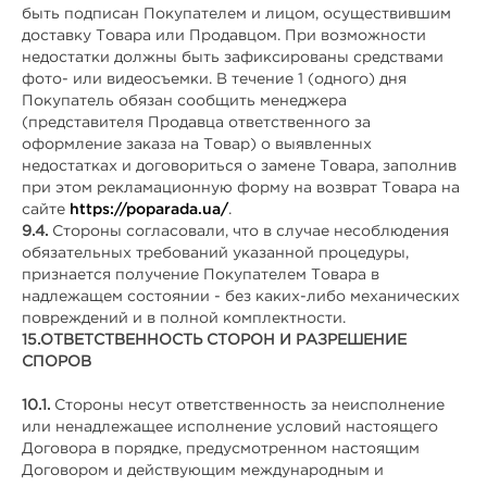
быть подписан Покупателем и лицом, осуществившим
доставку Товара или Продавцом. При возможности
недостатки должны быть зафиксированы средствами
фото- или видеосъемки. В течение 1 (одного) дня
Покупатель обязан сообщить менеджера
(представителя Продавца ответственного за
оформление заказа на Товар) о выявленных
недостатках и договориться о замене Товара, заполнив
при этом рекламационную форму на возврат Товара на
сайте
https://poparada.ua/
.
9.4.
Стороны согласовали, что в случае несоблюдения
обязательных требований указанной процедуры,
признается получение Покупателем Товара в
надлежащем состоянии - без каких-либо механических
повреждений и в полной комплектности.
15.
ОТВЕТСТВЕННОСТЬ СТОРОН И РАЗРЕШЕНИЕ
СПОРОВ
10.1.
Стороны несут ответственность за неисполнение
или ненадлежащее исполнение условий настоящего
Договора в порядке, предусмотренном настоящим
Договором и действующим международным и