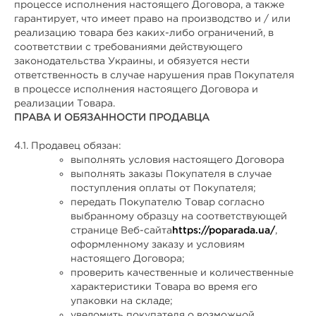
процессе исполнения настоящего Договора, а также
гарантирует, что имеет право на производство и / или
реализацию товара без каких-либо ограничений, в
соответствии с требованиями действующего
законодательства Украины, и обязуется нести
ответственность в случае нарушения прав Покупателя
в процессе исполнения настоящего Договора и
реализации Товара.
ПРАВА И ОБЯЗАННОСТИ ПРОДАВЦА
4.1. Продавец обязан:
выполнять условия настоящего Договора
выполнять заказы Покупателя в случае
поступления оплаты от Покупателя;
передать Покупателю Товар согласно
выбранному образцу на соответствующей
странице Веб-сайта
https://poparada.ua/
,
оформленному заказу и условиям
настоящего Договора;
проверить качественные и количественные
характеристики Товара во время его
упаковки на складе;
уведомить покупателя о возможной