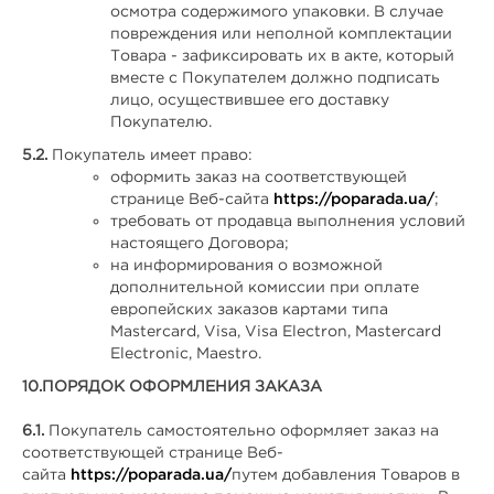
осмотра содержимого упаковки. В случае
повреждения или неполной комплектации
Товара - зафиксировать их в акте, который
вместе с Покупателем должно подписать
лицо, осуществившее его доставку
Покупателю.
5.2.
Покупатель имеет право:
оформить заказ на соответствующей
странице Веб-сайта
https://poparada.ua/
;
требовать от продавца выполнения условий
настоящего Договора;
на информирования о возможной
дополнительной комиссии при оплате
европейских заказов картами типа
Mastercard, Visa, Visa Electron, Mastercard
Electronic, Maestro.
10.
ПОРЯДОК ОФОРМЛЕНИЯ ЗАКАЗА
6.1.
Покупатель самостоятельно оформляет заказ на
соответствующей странице Веб-
сайта
https://poparada.ua/
путем добавления Товаров в