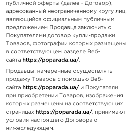
публичной оферты (далее - Договор),
адресованный неограниченному кругу лиц,
являющийся официальным публичным
предложением Продавца заключить с
Покупателями договор купли-продажи
Товаров, фотографии которых размещены
в соответствующем разделе Веб-
https://poparada.ua/
сайта
.
Продавцы, намеренные осуществлять
продажу Товаров с помощью Веб-
https://poparada.ua/
сайта
и Покупатели
при приобретении Товаров, изображения
которых размещены на соответствующих
https://poparada.ua/
страницах
, принимают
условия настоящего Договора о
нижеследующем.