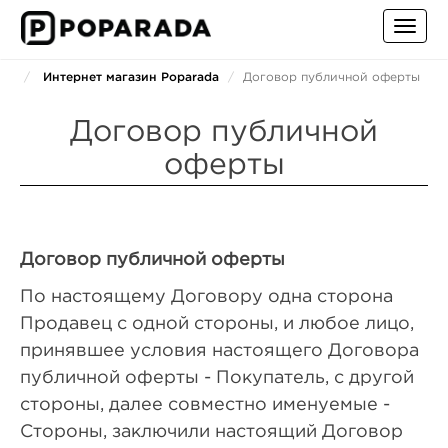
Toggl
navig
Интернет магазин Poparada
Договор публичной оферты
Договор публичной
оферты
Договор публичной оферты
По настоящему Договору одна сторона
Продавец с одной стороны, и любое лицо,
принявшее условия настоящего Договора
публичной оферты - Покупатель, с другой
стороны, далее совместно именуемые -
Стороны, заключили настоящий Договор