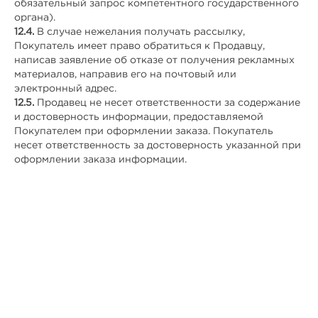
обязательный запрос компетентного государственного
органа).
12.4.
В случае нежелания получать рассылку,
Покупатель имеет право обратиться к Продавцу,
написав заявление об отказе от получения рекламных
материалов, направив его на почтовый или
электронный адрес.
12.5.
Продавец не несет ответственности за содержание
и достоверность информации, предоставляемой
Покупателем при оформлении заказа. Покупатель
несет ответственность за достоверность указанной при
оформлении заказа информации.