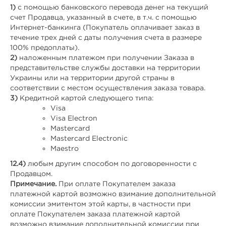
1)
с помощью банковского перевода денег на текущий
счет Продавца, указанный в счете, в т.ч. с помощью
Интернет-банкинга (Покупатель оплачивает заказ в
течение трех дней с даты получения счета в размере
100% предоплаты).
2)
наложенным платежом при получении Заказа в
представительстве службы доставки на территории
Украины или на территории другой страны в
соответствии с местом осуществления заказа товара.
3)
Кредитной картой следующего типа:
Visa
Visa Electron
Mastercard
Mastercard Electronic
Maestro
12.
4)
любым другим способом по договоренности с
Продавцом.
Примечание.
При оплате Покупателем заказа
платежной картой возможно взимание дополнительной
комиссии эмитентом этой карты, в частности при
оплате Покупателем заказа платежной картой
возможно взимание дополнительной комиссии при