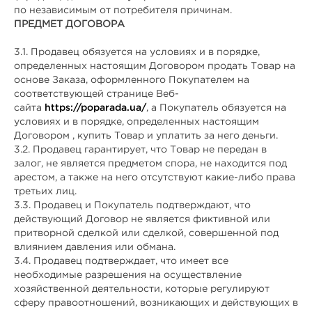
по независимым от потребителя причинам.
ПРЕДМЕТ ДОГОВОРА
3.1. Продавец обязуется на условиях и в порядке,
определенных настоящим Договором продать Товар на
основе Заказа, оформленного Покупателем на
соответствующей странице Веб-
сайта
https://poparada.ua/
, а Покупатель обязуется на
условиях и в порядке, определенных настоящим
Договором , купить Товар и уплатить за него деньги.
3.2. Продавец гарантирует, что Товар не передан в
залог, не является предметом спора, не находится под
арестом, а также на него отсутствуют какие-либо права
третьих лиц.
3.3. Продавец и Покупатель подтверждают, что
действующий Договор не является фиктивной или
притворной сделкой или сделкой, совершенной под
влиянием давления или обмана.
3.4. Продавец подтверждает, что имеет все
необходимые разрешения на осуществление
хозяйственной деятельности, которые регулируют
сферу правоотношений, возникающих и действующих в