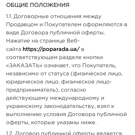
ОБЩИЕ ПОЛОЖЕНИЯ
1.1. Договорные отношения между
Продавцом и Покупателем оформляются в
виде Договора публичной оферты.
Нажатие на странице Веб-
https://poparada.ua/
сайта
в
соответствующем разделе кнопки
«ЗАКАЗАТЬ» означает, что Покупатель,
независимо от статуса (физическое лицо,
юридическое лицо, физическое лицо-
предприниматель), согласно
действующему международному и
украинскому законодательству, взял к
выполнению условия Договора публичной
оферты, которые указаны ниже.
1.2. Договор публичной оферты является