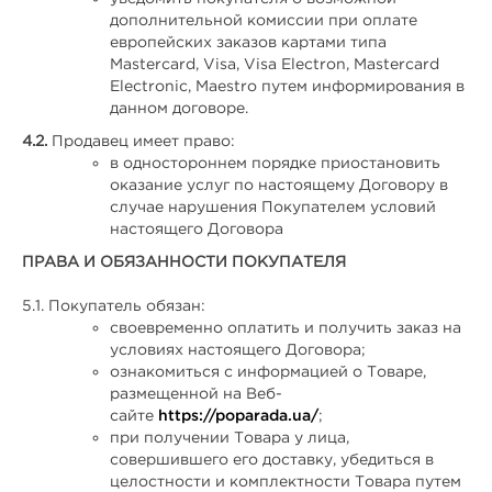
дополнительной комиссии при оплате
европейских заказов картами типа
Mastercard, Visa, Visa Electron, Mastercard
Electronic, Maestro путем информирования в
данном договоре.
4.2.
Продавец имеет право:
в одностороннем порядке приостановить
оказание услуг по настоящему Договору в
случае нарушения Покупателем условий
настоящего Договора
ПРАВА И ОБЯЗАННОСТИ ПОКУПАТЕЛЯ
5.1. Покупатель обязан:
своевременно оплатить и получить заказ на
условиях настоящего Договора;
ознакомиться с информацией о Товаре,
размещенной на Веб-
сайте
https://poparada.ua/
;
при получении Товара у лица,
совершившего его доставку, убедиться в
целостности и комплектности Товара путем