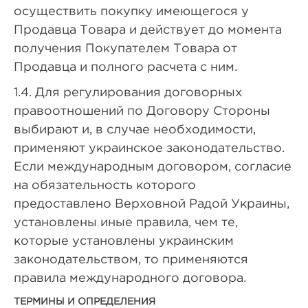
осуществить покупку имеющегося у
Продавца Товара и действует до момента
получения Покупателем Товара от
Продавца и полного расчета с ним.
1.4. Для регулирования договорных
правоотношений по Договору Стороны
выбирают и, в случае необходимости,
применяют украинское законодательство.
Если международным договором, согласие
на обязательность которого
предоставлено Верховной Радой Украины,
установлены иные правила, чем те,
которые установлены украинским
законодательством, то применяются
правила международного договора.
ТЕРМИНЫ И ОПРЕДЕЛЕНИЯ