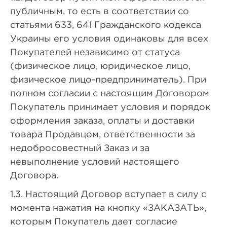
публичным, то есть в соответствии со
статьями 633, 641 Гражданского кодекса
Украины его условия одинаковы для всех
Покупателей независимо от статуса
(физическое лицо, юридическое лицо,
физическое лицо-предприниматель). При
полном согласии с настоящим Договором
Покупатель принимает условия и порядок
оформления заказа, оплаты и доставки
товара Продавцом, ответственности за
недобросовестный Заказ и за
невыполнение условий настоящего
Договора.
1.3. Настоящий Договор вступает в силу с
момента нажатия на кнопку «ЗАКАЗАТЬ»,
которым Покупатель дает согласие