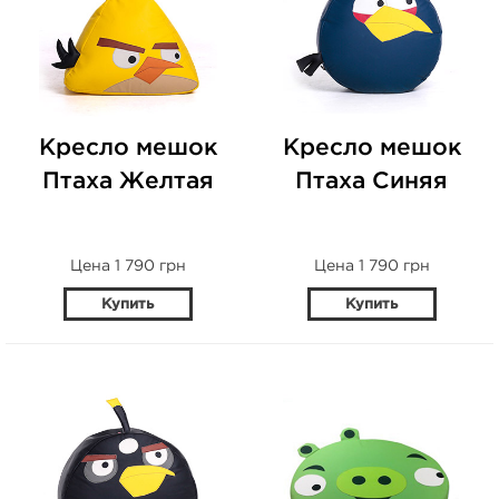
Кресло мешок
Кресло мешок
Птаха Желтая
Птаха Синяя
Цена 1 790 грн
Цена 1 790 грн
Купить
Купить