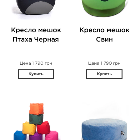
Кресло мешок
Кресло мешок
Птаха Черная
Свин
Цена 1 790 грн
Цена 1 790 грн
Купить
Купить