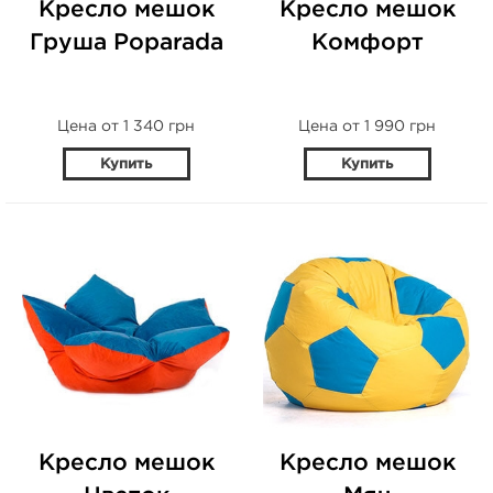
Кресло мешок
Кресло мешок
Груша Poparada
Комфорт
Цена от 1 340 грн
Цена от 1 990 грн
Купить
Купить
Кресло мешок
Кресло мешок