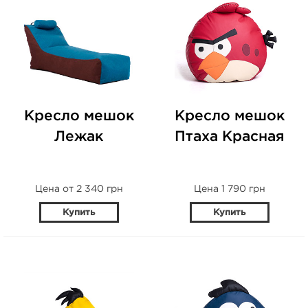
Кресло мешок
Кресло мешок
Лежак
Птаха Красная
Цена от 2 340 грн
Цена 1 790 грн
Купить
Купить