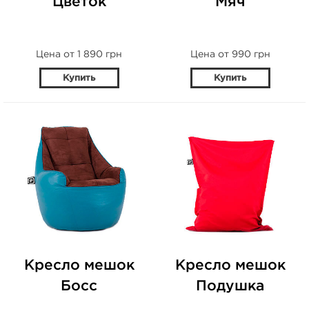
Цветок
Мяч
Цена от 1 890 грн
Цена от 990 грн
Купить
Купить
Кресло мешок
Кресло мешок
Босс
Подушка