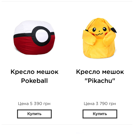
Кресло мешок
Кресло мешок
Pokeball
"Pikachu"
Цена 5 390 грн
Цена 3 790 грн
Купить
Купить