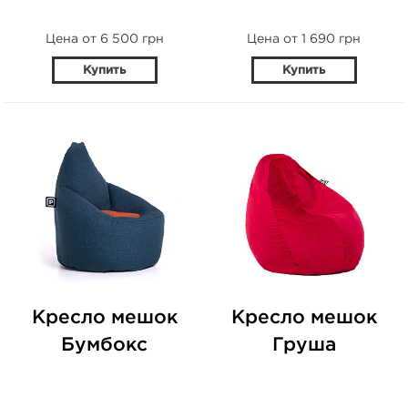
Цена от 6 500 грн
Цена от 1 690 грн
Купить
Купить
Кресло мешок
Кресло мешок
Бумбокс
Груша