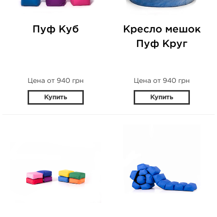
Пуф Куб
Кресло мешок
Пуф Круг
Цена от 940 грн
Цена от 940 грн
Купить
Купить