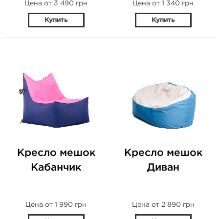
Цена от 3 490 грн
Цена от 1 340 грн
Купить
Купить
Кресло мешок
Кресло мешок
Кабанчик
Диван
Цена от 1 990 грн
Цена от 2 890 грн