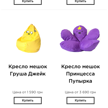
Купить
Купить
Кресло мешок
Кресло мешок
Груша Джейк
Принцесса
Пупырка
Цена от 1 590 грн
Цена от 3 690 грн
Купить
Купить