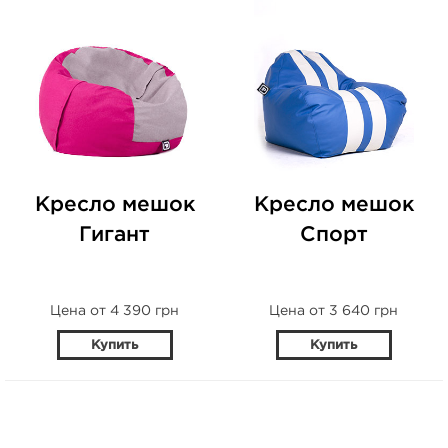
Кресло мешок
Кресло мешок
Гигант
Спорт
Цена от 4 390 грн
Цена от 3 640 грн
Купить
Купить