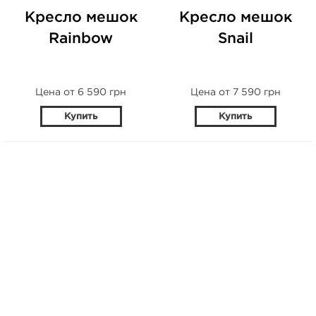
Кресло мешок
Кресло мешок
Rainbow
Snail
Цена от 6 590 грн
Цена от 7 590 грн
Купить
Купить