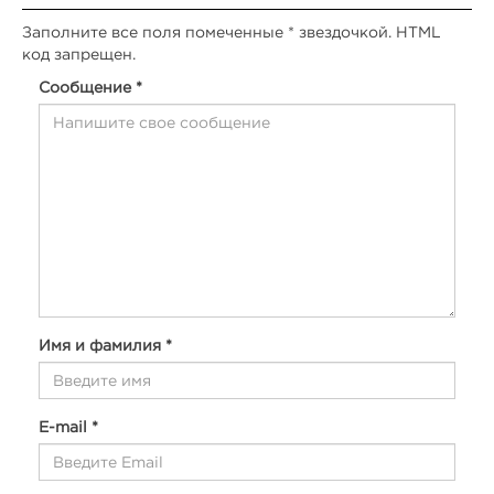
Заполните все поля помеченные * звездочкой. HTML
код запрещен.
Сообщение *
Имя и фамилия *
E-mail *