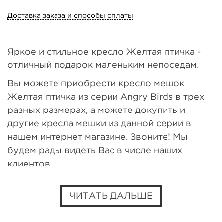
Доставка заказа и способы оплаты
Яркое и стильное кресло Желтая птичка -
отличный подарок маленьким непоседам.
Вы можете приобрести кресло мешок
Желтая птичка из серии Angry Birds в трех
разных размерах, а можете докупить и
другие кресла мешки из данной серии в
нашем интернет магазине. Звоните! Мы
будем рады видеть Вас в числе наших
клиентов.
ЧИТАТЬ ДАЛЬШЕ