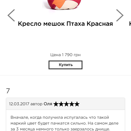
Кресло мешок Птаха Красная
Цена 1 790 грн
Купить
7
12.03.2017
автор
Оля
Вначале, когда получила испугалась что такой
маркий цвет будет пачкатся сильно. На самом деле
за 3 месяца немного только заерзалось днище.