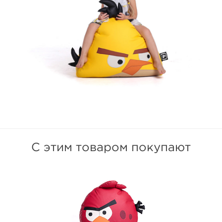
С этим товаром покупают