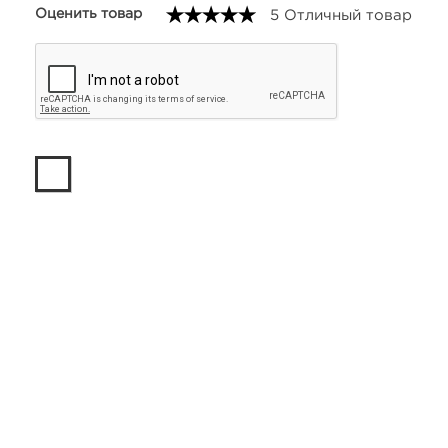
Оценить товар
5 Отличный товар