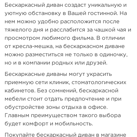
Бескаркасный диван создаст уникальную и
уютную обстановку в Вашей гостинной. На
нем можно удобно расположится после
тяжелого дня и расслабится за чашкой чая и
просмотром любимого фильма. В отличии
от кресла-мешка, на бескаркасном диване
можно разместиться не только в одиночку,
но и в компании родных или друзей.
Бескаркасные диваны могут украсить
приемную сети клиник, стоматологических
кабинетов. Без сомнений, бескаркасной
мебели стоит отдать предпочтение и при
обустройстве зоны отдыха в офисе.
Главным преимуществом такого выбора
будет комфорт и мобильность.
Покупайте бескаркасный диван в магазине