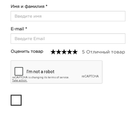
Имя и фамилия *
E-mail *
Оценить товар
5 Отличный товар