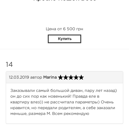
Цена от 6 500 грн
Купить
14
12.03.2019
автор
Marina
Заказывали самый большой диван, пару лет назад)
он до сих пор как новенький! Правда еле в
квартиру влез)) не рассчитала параметры) Очень
нравится, но передали родителям, а себе заказали
меньше, размера M. Всем рекомендую