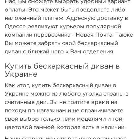
Нас, Вы сможете выбрать удобный вариант
оплаты. Это может быть предоплата либо
наложенный платеж. Адресную доставку в
Одессе реализуют курьеры популярной
компании перевозчика - Новая Почта. Также
Вы можете забрать свой бескаркасный
диван с ближайшего к Вам отделения.
Купить бескаркасный диван в
Украине
Как итог, купить бескаркасный диван в
Украине можно из любого уголка страны в
считанные дни. Вы не тратите время на
походы по магазинам и не ограничиваете
свой выбор только теми моделями и той
цветовой гаммой, которая есть в наличии.
Наши сотрудники оперативно организуют