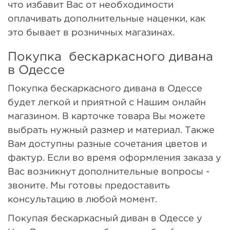
что избавит Вас от необходимости
оплачивать дополнительные наценки, как
это бывает в розничных магазинах.
Покупка бескаркасного дивана
в Одессе
Покупка бескаркасного дивана в Одессе
будет легкой и приятной с Нашим онлайн
магазином. В карточке товара Вы можете
выбрать нужный размер и материал. Также
Вам доступны разные сочетания цветов и
фактур. Если во время оформления заказа у
Вас возникнут дополнительные вопросы -
звоните. Мы готовы предоставить
консультацию в любой момент.
Покупая бескаркасный диван в Одессе у