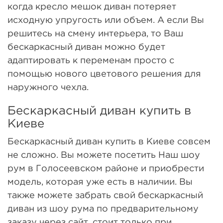
когда кресло мешок диван потеряет
исходную упругость или объем. А если Вы
решитесь на смену интерьера, то Ваш
бескаркасный диван можно будет
адаптировать к переменам просто с
помощью нового цветового решения для
наружного чехла.
Бескаркасный диван купить в
Киеве
Бескаркасный диван купить в Киеве совсем
не сложно. Вы можете посетить Наш шоу
рум в Голосеевском районе и приобрести
модель, которая уже есть в наличии. Вы
также можете забрать свой бескаркасный
диван из шоу рума по предварительному
заказу через сайт, стоит только при