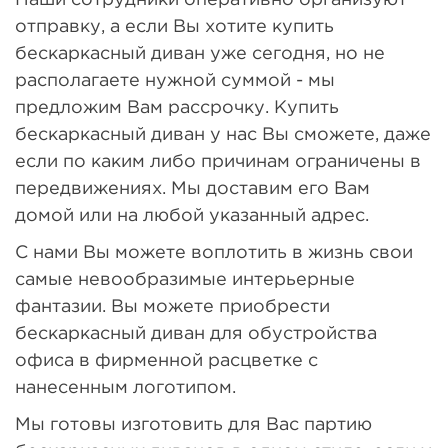
отправку, а если Вы хотите купить
бескаркасный диван уже сегодня, но не
располагаете нужной суммой - мы
предложим Вам рассрочку. Купить
бескаркасный диван у нас Вы сможете, даже
если по каким либо причинам ограничены в
передвижениях. Мы доставим его Вам
домой или на любой указанный адрес.
С нами Вы можете воплотить в жизнь свои
самые невообразимые интерьерные
фантазии. Вы можете приобрести
бескаркасный диван для обустройства
офиса в фирменной расцветке с
нанесенным логотипом.
Мы готовы изготовить для Вас партию