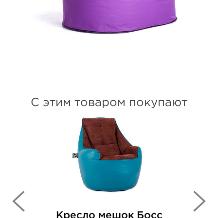
С этим товаром покупают
Кресло мешок Босс