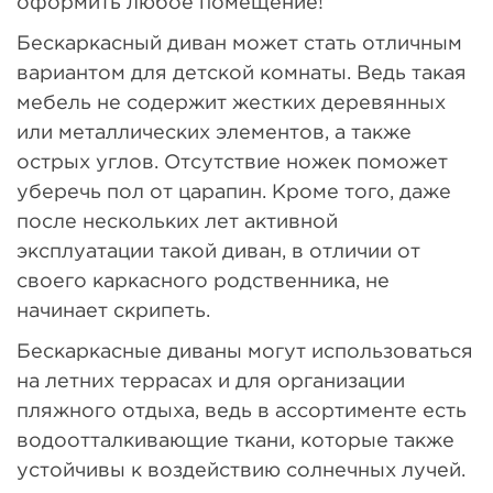
оформить любое помещение!
Бескаркасный диван может стать отличным
вариантом для детской комнаты. Ведь такая
мебель не содержит жестких деревянных
или металлических элементов, а также
острых углов. Отсутствие ножек поможет
уберечь пол от царапин. Кроме того, даже
после нескольких лет активной
эксплуатации такой диван, в отличии от
своего каркасного родственника, не
начинает скрипеть.
Бескаркасные диваны могут использоваться
на летних террасах и для организации
пляжного отдыха, ведь в ассортименте есть
водоотталкивающие ткани, которые также
устойчивы к воздействию солнечных лучей.