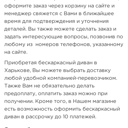
оформите заказ через корзину на сайте и
менеджер свяжется с Вами в ближайшее
время для подтверждения и уточнения
деталей. Вы также можете сделать заказ и
задать интересующие вопросы, позвонив по
любому из номеров телефонов, указанному
на сайте.
Приобретая бескаркасный диван в
Харькове, Вы можете выбрать доставку
любой удобной компанией-перевозчиком.
Также Вам не обязательно делать
предоплату, оплатить заказ можно при
получении. Кроме того, в Нашем магазине
есть возможность оформить бескаркасный
диван в рассрочку до 10 платежей.