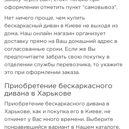
оформлении отметить пункт “самовывоз”.
Нет ничего проще, чем купить
бескаркасный диван в Киеве не выходя из
дома. Наш онлайн магазин организует
доставку прямо на Ваш домашний адрес в
согласованные сроки. Если же Вы
предпочитаете забрать свою покупку в
отделении службы перевозчика, то укажите
это при оформлении заказа.
Приобретение бескаркасного
дивана в Харькове
Приобретение бескаркасного дивана в
Харькове, как и покупка его в Киеве, не
отнимет у Вас много времени. Выберите
понравившийся вариант в Нашем каталоге,