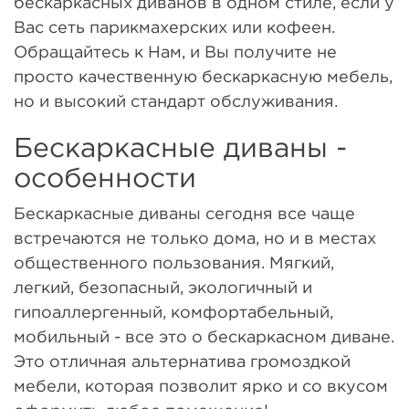
бескаркасных диванов в одном стиле, если у
Вас сеть парикмахерских или кофеен.
Обращайтесь к Нам, и Вы получите не
просто качественную бескаркасную мебель,
но и высокий стандарт обслуживания.
Бескаркасные диваны -
особенности
Бескаркасные диваны сегодня все чаще
встречаются не только дома, но и в местах
общественного пользования. Мягкий,
легкий, безопасный, экологичный и
гипоаллергенный, комфортабельный,
мобильный - все это о бескаркасном диване.
Это отличная альтернатива громоздкой
мебели, которая позволит ярко и со вкусом