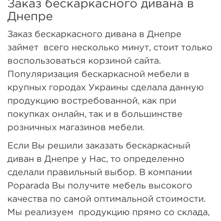
Заказ бескаркасного дивана в
Днепре
Заказ бескаркасного дивана в Днепре
займет всего несколько минут, стоит только
воспользоваться корзиной сайта.
Популяризация бескаркасной мебели в
крупных городах Украины сделала данную
продукцию востребованной, как при
покупках онлайн, так и в большинстве
розничных магазинов мебели.
Если Вы решили заказать бескаркасный
диван в Днепре у Нас, то определенно
сделали правильный выбор. В компании
Poparada Вы получите мебель высокого
качества по самой оптимальной стоимости.
Мы реализуем продукцию прямо со склада,