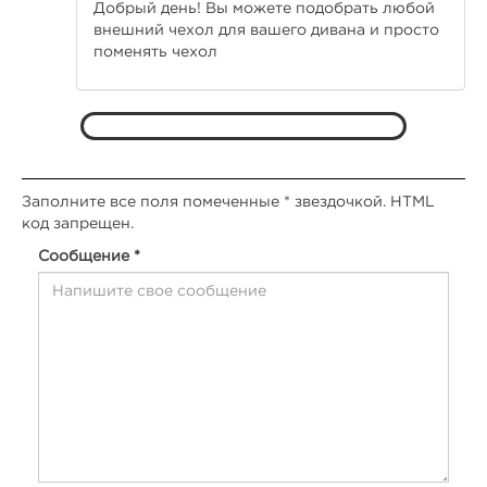
Добрый день! Вы можете подобрать любой
внешний чехол для вашего дивана и просто
поменять чехол
Заполните все поля помеченные * звездочкой. HTML
код запрещен.
Сообщение *