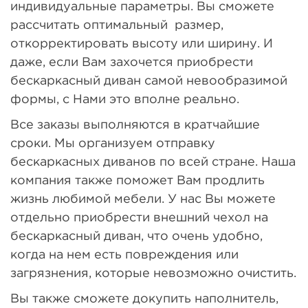
индивидуальные параметры. Вы сможете
рассчитать оптимальный размер,
откорректировать высоту или ширину. И
даже, если Вам захочется приобрести
бескаркасный диван самой невообразимой
формы, с Нами это вполне реально.
Все заказы выполняются в кратчайшие
сроки. Мы организуем отправку
бескаркасных диванов по всей стране. Наша
компания также поможет Вам продлить
жизнь любимой мебели. У нас Вы можете
отдельно приобрести внешний чехол на
бескаркасный диван, что очень удобно,
когда на нем есть повреждения или
загрязнения, которые невозможно очистить.
Вы также сможете докупить наполнитель,