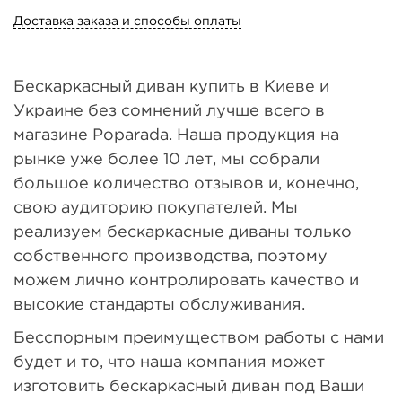
Доставка заказа и способы оплаты
Бескаркасный диван купить в Киеве и
Украине без сомнений лучше всего в
магазине Poparada. Наша продукция на
рынке уже более 10 лет, мы собрали
большое количество отзывов и, конечно,
свою аудиторию покупателей. Мы
реализуем бескаркасные диваны только
собственного производства, поэтому
можем лично контролировать качество и
высокие стандарты обслуживания.
Бесспорным преимуществом работы с нами
будет и то, что наша компания может
изготовить бескаркасный диван под Ваши